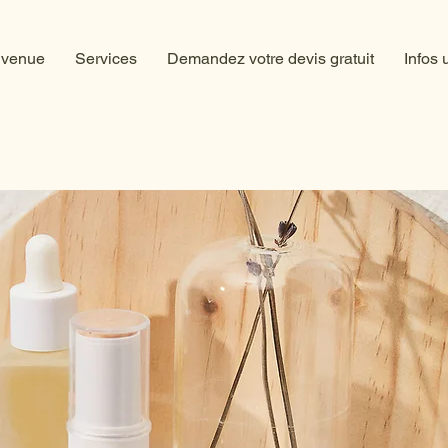
nvenue
Services
Demandez votre devis gratuit
Infos 