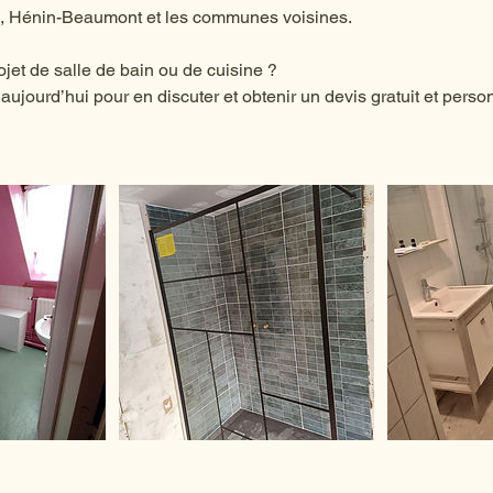
in, Hénin-Beaumont et les communes voisines.
jet de salle de bain ou de cuisine ?
ujourd’hui pour en discuter et obtenir un devis gratuit et perso