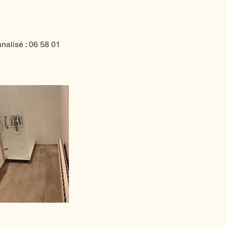
nnalisé : 06 58 01