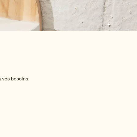
à vos besoins.