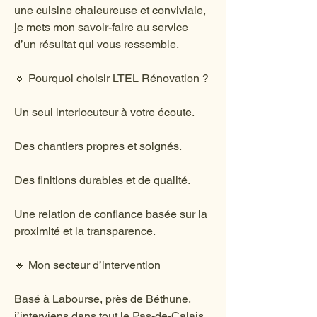
une cuisine chaleureuse et conviviale,
je mets mon savoir-faire au service
d’un résultat qui vous ressemble.
🔹 Pourquoi choisir LTEL Rénovation ?
Un seul interlocuteur à votre écoute.
Des chantiers propres et soignés.
Des finitions durables et de qualité.
Une relation de confiance basée sur la
proximité et la transparence.
🔹 Mon secteur d’intervention
Basé à Labourse, près de Béthune,
j’interviens dans tout le Pas-de-Calais,