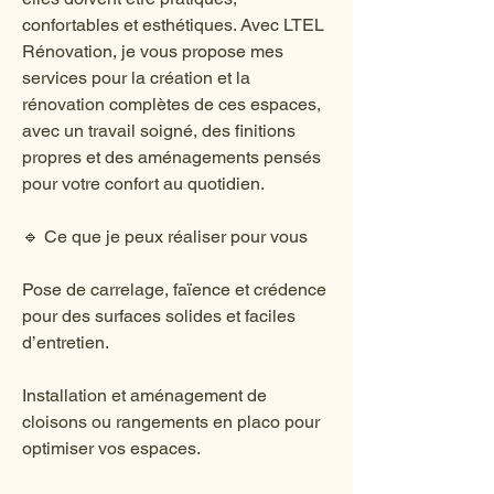
confortables et esthétiques. Avec LTEL
Rénovation, je vous propose mes
services pour la création et la
rénovation complètes de ces espaces,
avec un travail soigné, des finitions
propres et des aménagements pensés
pour votre confort au quotidien.
🔹 Ce que je peux réaliser pour vous
Pose de carrelage, faïence et crédence
pour des surfaces solides et faciles
d’entretien.
Installation et aménagement de
cloisons ou rangements en placo pour
optimiser vos espaces.