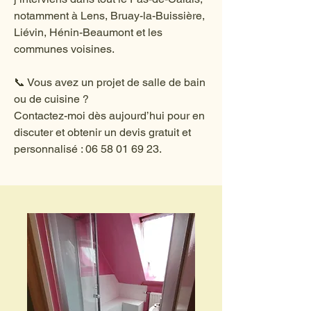
notamment à Lens, Bruay-la-Buissière,
Liévin, Hénin-Beaumont et les
communes voisines.
📞 Vous avez un projet de salle de bain
ou de cuisine ?
Contactez-moi dès aujourd’hui pour en
discuter et obtenir un devis gratuit et
personnalisé :
06 58 01 69 23
.