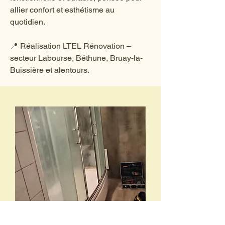
allier confort et esthétisme au
quotidien.
📍 Réalisation LTEL Rénovation –
secteur Labourse, Béthune, Bruay-la-
Buissière et alentours.