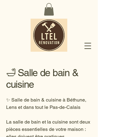
🛁 Salle de bain &
cuisine
✨ Salle de bain & cuisine à Béthune,
Lens et dans tout le Pas-de-Calais
La salle de bain et la cuisine sont deux
pièces essentielles de votre maison :
elles doivent être pratiques,