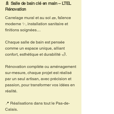
🚿 Salle de bain clé en main – LTEL
Rénovation
Carrelage mural et au sol 🧱, faïence
moderne ✨, installation sanitaire et
finitions soignées…
Chaque salle de bain est pensée
comme un espace unique, alliant
confort, esthétique et durabilité 🛁.
Rénovation complète ou aménagement
sur-mesure, chaque projet est réalisé
par un seul artisan, avec précision et
passion, pour transformer vos idées en
réalité.
📍 Réalisations dans tout le Pas-de-
Calais.