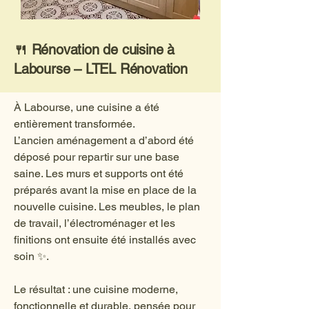
🍴 Rénovation de cuisine à
Labourse – LTEL Rénovation
À Labourse, une cuisine a été
entièrement transformée.
L’ancien aménagement a d’abord été
déposé pour repartir sur une base
saine. Les murs et supports ont été
préparés avant la mise en place de la
nouvelle cuisine. Les meubles, le plan
de travail, l’électroménager et les
finitions ont ensuite été installés avec
soin ✨.
Le résultat : une cuisine moderne,
fonctionnelle et durable, pensée pour