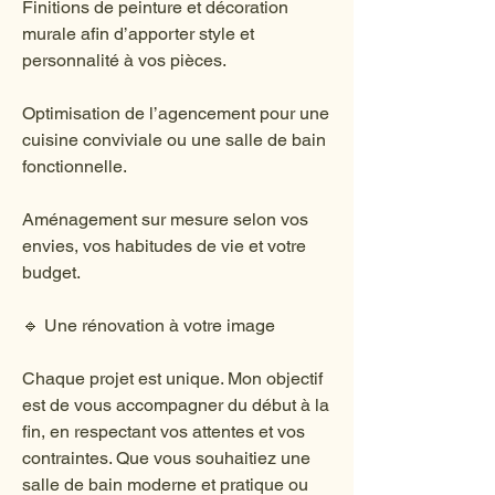
Finitions de peinture et décoration
murale afin d’apporter style et
personnalité à vos pièces.
Optimisation de l’agencement pour une
cuisine conviviale ou une salle de bain
fonctionnelle.
Aménagement sur mesure selon vos
envies, vos habitudes de vie et votre
budget.
🔹 Une rénovation à votre image
Chaque projet est unique. Mon objectif
est de vous accompagner du début à la
fin, en respectant vos attentes et vos
contraintes. Que vous souhaitiez une
salle de bain moderne et pratique ou