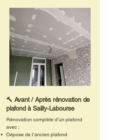
🔨 Avant / Après rénovation de
plafond à Sailly-Labourse
Rénovation complète d’un plafond
avec :
Dépose de l’ancien plafond