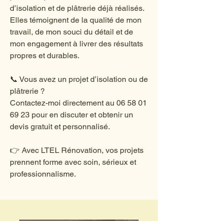
d’isolation et de plâtrerie déjà réalisés.
Elles témoignent de la qualité de mon
travail, de mon souci du détail et de
mon engagement à livrer des résultats
propres et durables.
📞 Vous avez un projet d’isolation ou de
plâtrerie ?
Contactez-moi directement au
06 58 01
69 23
pour en discuter et obtenir un
devis gratuit et personnalisé.
👉 Avec LTEL Rénovation, vos projets
prennent forme avec soin, sérieux et
professionnalisme.