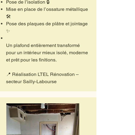
Pose de l’isolation 🔒
Mise en place de l’ossature métallique
🛠️
Pose des plaques de plâtre et jointage
✨
Un plafond entièrement transformé
pour un intérieur mieux isolé, moderne
et prêt pour les finitions.
📍 Réalisation LTEL Rénovation –
secteur Sailly-Labourse