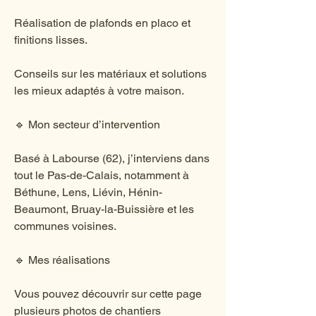
Réalisation de plafonds en placo et
finitions lisses.
Conseils sur les matériaux et solutions
les mieux adaptés à votre maison.
🔹 Mon secteur d’intervention
Basé à Labourse (62), j’interviens dans
tout le Pas-de-Calais, notamment à
Béthune, Lens, Liévin, Hénin-
Beaumont, Bruay-la-Buissière et les
communes voisines.
🔹 Mes réalisations
Vous pouvez découvrir sur cette page
plusieurs photos de chantiers