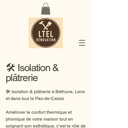
🛠️ Isolation &
plâtrerie
🛠️ Isolation & plâtrerie à Béthune, Lens
et dans tout le Pas-de-Calais
Améliorer le confort thermique et
phonique de votre maison tout en
soignant son esthétique, c’est le rôle de