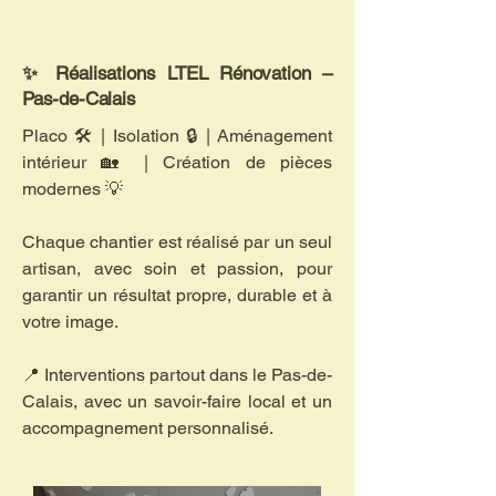
✨ Réalisations LTEL Rénovation –
Pas-de-Calais
Placo 🛠️ | Isolation 🔒 | Aménagement
intérieur 🏡 | Création de pièces
modernes 💡
Chaque chantier est réalisé par un seul
artisan, avec soin et passion, pour
garantir un résultat propre, durable et à
votre image.
📍 Interventions partout dans le Pas-de-
Calais, avec un savoir-faire local et un
accompagnement personnalisé.