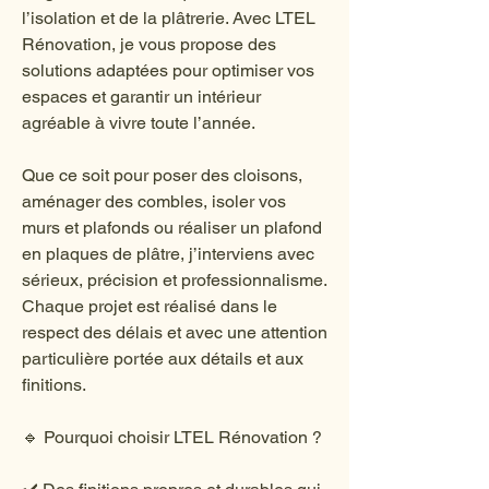
l’isolation et de la plâtrerie. Avec LTEL
Rénovation, je vous propose des
solutions adaptées pour optimiser vos
espaces et garantir un intérieur
agréable à vivre toute l’année.
Que ce soit pour poser des cloisons,
aménager des combles, isoler vos
murs et plafonds ou réaliser un plafond
en plaques de plâtre, j’interviens avec
sérieux, précision et professionnalisme.
Chaque projet est réalisé dans le
respect des délais et avec une attention
particulière portée aux détails et aux
finitions.
🔹 Pourquoi choisir LTEL Rénovation ?